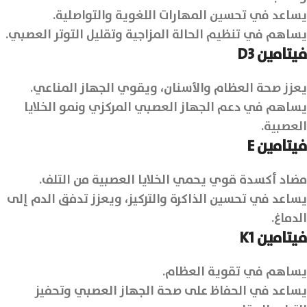
يساعد في تحسين المهارات اللغوية والتواصلية.
يساهم في تنظيم الحالة المزاجية وتقليل التوتر العصبي.
فيتامين
D3
يعزز صحة العظام والأسنان، ويقوي الجهاز المناعي.
يساهم في دعم الجهاز العصبي المركزي ونمو الخلايا
العصبية.
فيتامين
E
مضاد أكسدة قوي يحمي الخلايا العصبية من التلف.
يساعد في تحسين الذاكرة والتركيز، ويعزز تدفق الدم إلى
الدماغ.
فيتامين
K1
يساهم في تقوية العظام.
يساعد في الحفاظ على صحة الجهاز العصبي وتحفيز