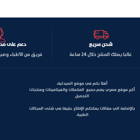
شحن سريع
دعم على مدار ا
غالبا يصلك المنتج خلال 24 ساعة
فريق من الأطباء وصي
أهلا بكم في موقع الصيدلية،
أكبر موقع مصري يضم جميع المكملات والفيتامينات ومنتجات
التجميل
بالإضافة الي مقالات يمكنكم الإطلاع عليها في شتى المجالات
الطبية.