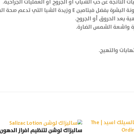
ات الناتجة عن حب الشباب أو الجروح أو العمليات الجراحية.
 بعد الحروق أو الجروح.
رة واشعة الشمس الضارة.
هابات والتهيج.
ساليزاك لوشن لتنظيم افراز الدهون