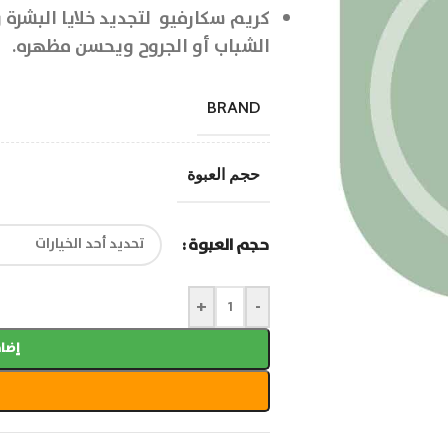
كريم سكارفيو لتجديد خلايا البشرة و
الشباب أو الجروح ويحسن مظهره.
BRAND
حجم العبوة
حجم العبوة
+
-
إضاف