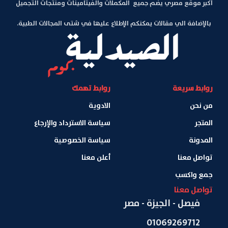
أكبر موقع مصري يضم جميع المكملات والفيتامينات ومنتجات التجميل
بالإضافة الي مقالات يمكنكم الإطلاع عليها في شتى المجالات الطبية.
روابط سريعة
روابط تهمك
من نحن
الادوية
المتجر
سياسة الاسترداد والإرجاع
المدونة
سياسة الخصوصية
تواصل معنا
أعلن معنا
جمع واكسب
تواصل معنا
فيصل - الجيزة - مصر
01069269712