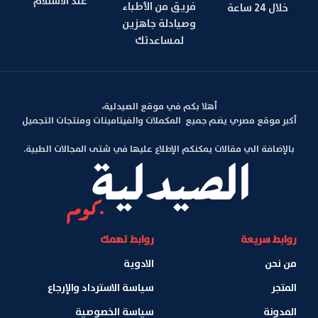
عند الاستلام
فريق من الأطباء
خلال 24 ساعة
وصيادلة جاهزين
لمساعدتك
أهلا بكم في موقع الصيدلية،
أكبر موقع مصري يضم جميع المكملات والفيتامينات ومنتجات التجميل
بالإضافة الي مقالات يمكنكم الإطلاع عليها في شتى المجالات الطبية.
روابط سريعة
روابط تهمك
من نحن
الادوية
المتجر
سياسة الاسترداد والإرجاع
المدونة
سياسة الخصوصية