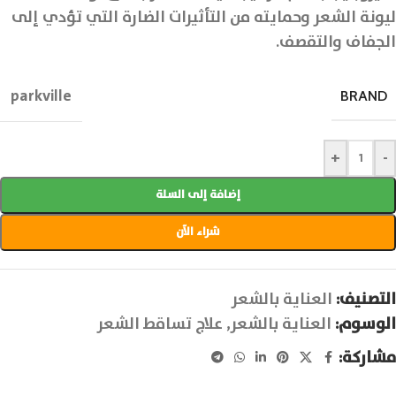
ليونة الشعر وحمايته من التأثيرات الضارة التي تؤدي إلى
الجفاف والتقصف.
parkville
BRAND
+
-
إضافة إلى السلة
شراء الآن
التصنيف:
العناية بالشعر
الوسوم:
العناية بالشعر
,
علاج تساقط الشعر
مشاركة: