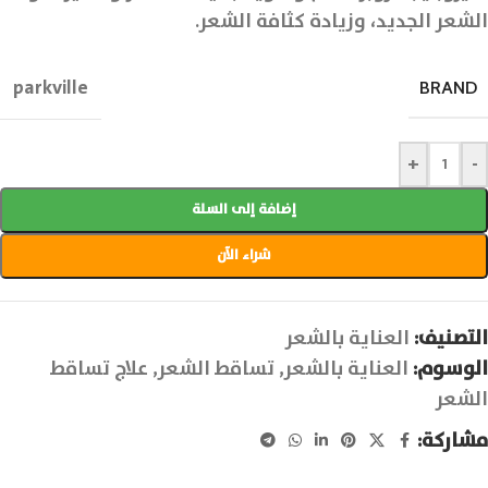
الشعر الجديد، وزيادة كثافة الشعر.
parkville
BRAND
+
-
إضافة إلى السلة
شراء الآن
التصنيف:
العناية بالشعر
الوسوم:
العناية بالشعر
,
تساقط الشعر
,
علاج تساقط
الشعر
مشاركة: