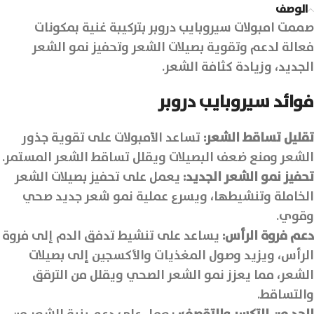
الوصف
صممت امبولات سيروبايب دروبر بتركيبة غنية بمكونات
فعالة لدعم وتقوية بصيلات الشعر وتحفيز نمو الشعر
الجديد، وزيادة كثافة الشعر.
فوائد سيروبايب دروبر
تقليل تساقط الشعر:
تساعد الأمبولات على تقوية جذور
الشعر ومنع ضعف البصيلات ويقلل تساقط الشعر المستمر.
تحفيز نمو الشعر الجديد:
يعمل على تحفيز بصيلات الشعر
الخاملة وتنشيطها، ويسرع عملية نمو شعر جديد صحي
وقوي.
دعم فروة الرأس:
يساعد على تنشيط تدفق الدم إلى فروة
الرأس، ويزيد وصول المغذيات والأكسجين إلى بصيلات
الشعر، مما يعزز نمو الشعر الصحي ويقلل من الترقق
والتساقط.