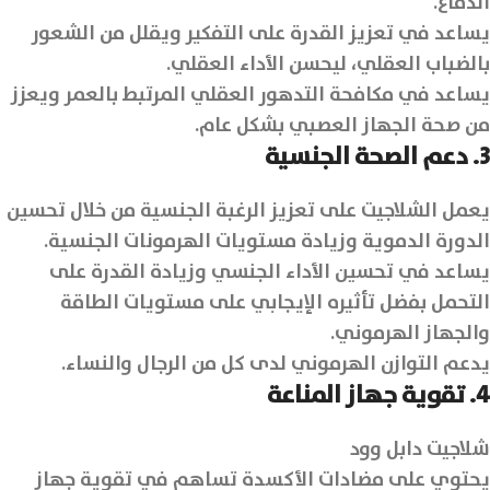
الدماغ.
يساعد في تعزيز القدرة على التفكير ويقلل من الشعور
بالضباب العقلي، ليحسن الأداء العقلي.
يساعد في مكافحة التدهور العقلي المرتبط بالعمر ويعزز
من صحة الجهاز العصبي بشكل عام.
3. دعم الصحة الجنسية
يعمل الشلاجيت على تعزيز الرغبة الجنسية من خلال تحسين
الدورة الدموية وزيادة مستويات الهرمونات الجنسية.
يساعد في تحسين الأداء الجنسي وزيادة القدرة على
التحمل بفضل تأثيره الإيجابي على مستويات الطاقة
والجهاز الهرموني.
يدعم التوازن الهرموني لدى كل من الرجال والنساء.
4. تقوية جهاز المناعة
شلاجيت دابل وود
يحتوي على مضادات الأكسدة تساهم في تقوية جهاز