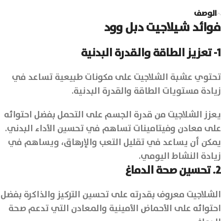
الوصف
فوائد شيلاجيت دبل وود
1- تعزيز الطاقة والقدرة البدنية
تحتوي عشبة الشلاجيت على مكونات طبيعية تساعد في
زيادة مستويات الطاقة والقدرة البدنية.
يعزز الشلاجيت من قدرة الجسم على التحمل بفضل احتوائه
على معادن وفيتامينات تساهم في تحسين الأداء البدني.
يمكن أن يساعد في تقليل التعب والإرهاق، ويساهم في
زيادة النشاط اليومي.
2. تحسين صحة الدماغ
الشلاجيت معروف بقدرته على تحسين التركيز والذاكرة بفضل
احتوائه على الأحماض الأمينية والمعادن التي تدعم صحة