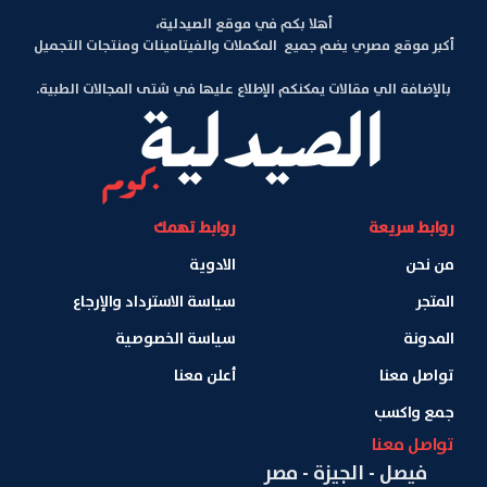
أهلا بكم في موقع الصيدلية،
أكبر موقع مصري يضم جميع المكملات والفيتامينات ومنتجات التجميل
بالإضافة الي مقالات يمكنكم الإطلاع عليها في شتى المجالات الطبية.
روابط سريعة
روابط تهمك
من نحن
الادوية
المتجر
سياسة الاسترداد والإرجاع
المدونة
سياسة الخصوصية
تواصل معنا
أعلن معنا
جمع واكسب
تواصل معنا
فيصل - الجيزة - مصر