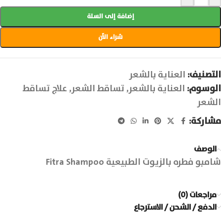
إضافة إلى السلة
شراء الآن
التصنيف:
العناية بالشعر
الوسوم:
العناية بالشعر
,
تساقط الشعر
,
علاج تساقط
الشعر
مشاركة:
الوصف
شامبو فطره بالزيوت الطبيعية Fitra Shampoo
مراجعات (0)
الدفع / الشحن / الاسترجاع