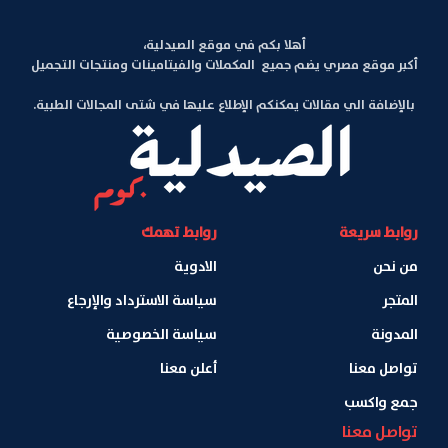
أهلا بكم في موقع الصيدلية،
أكبر موقع مصري يضم جميع المكملات والفيتامينات ومنتجات التجميل
بالإضافة الي مقالات يمكنكم الإطلاع عليها في شتى المجالات الطبية.
روابط سريعة
روابط تهمك
من نحن
الادوية
المتجر
سياسة الاسترداد والإرجاع
المدونة
سياسة الخصوصية
تواصل معنا
أعلن معنا
جمع واكسب
تواصل معنا