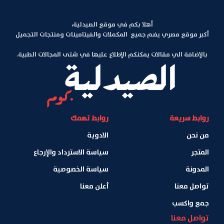
أهلا بكم في موقع الصيدلية،
أكبر موقع مصري يضم جميع المكملات والفيتامينات ومنتجات التجميل
بالإضافة الي مقالات يمكنكم الإطلاع عليها في شتى المجالات الطبية.
روابط سريعة
روابط تهمك
من نحن
الادوية
المتجر
سياسة الاسترداد والإرجاع
المدونة
سياسة الخصوصية
تواصل معنا
أعلن معنا
جمع واكسب
تواصل معنا