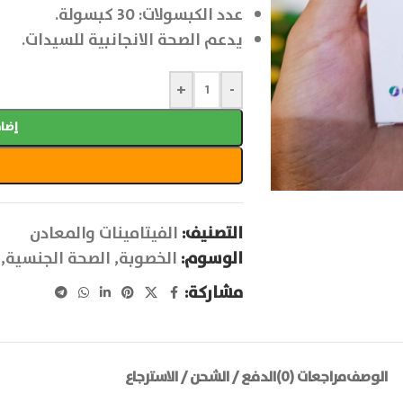
عدد الكبسولات: 30 كبسولة.
يدعم الصحة الانجانبية للسيدات.
+
-
إضاف
التصنيف:
الفيتامينات والمعادن
الوسوم:
الخصوبة
,
الصحة الجنسية
,
مشاركة:
الوصف
مراجعات (0)
الدفع / الشحن / الاسترجاع