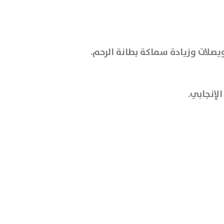
ويصلات وزيادة سماكة بطانة الرحم.
لإنجابي.