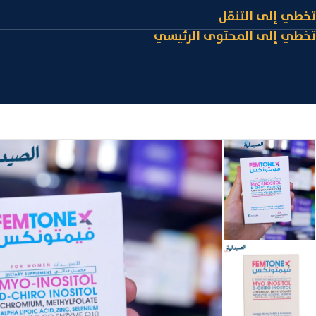
تخطي إلى التنقل
تخطي إلى المحتوى الرئيسي