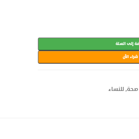
ة إلى السلة
شراء الآن
صحة
,
للنساء