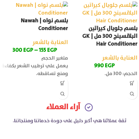
بلسم نواه | Nawah
بلسم جلوبال كيراتين
Conditioner
البلانسينج 300 مل | GK
العناية بالشعر
Hair Conditioner
300
EGP
–
155
EGP
العناية بالشعر
متغير الحجم
990
EGP
يعمل علي ترطيب الشعر بكفاءة
الحجم: 300 مل.
ومنع تساقطه.
آراء العملاء
ثقة عملائنا هي أكبر دليل على جودة خدماتنا ومنتجاتنا.