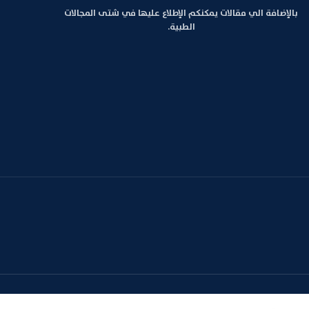
بالإضافة الي مقالات يمكنكم الإطلاع عليها في شتى المجالات
الطبية.