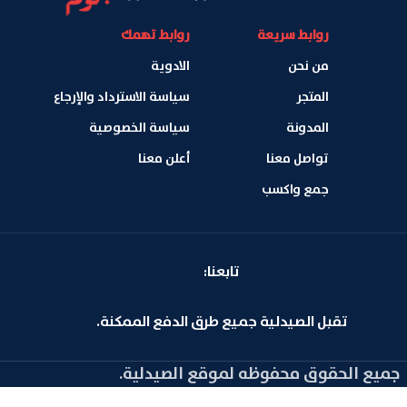
روابط سريعة
روابط تهمك
من نحن
الادوية
المتجر
سياسة الاسترداد والإرجاع
المدونة
سياسة الخصوصية
تواصل معنا
أعلن معنا
جمع واكسب
تابعنا:
تقبل الصيدلية جميع طرق الدفع الممكنة.
جميع الحقوق محفوظه لموقع الصيدلية.