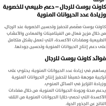
الوصف
كاونت بوست للرجال – دعم طبيعي للخصوبة
وزيادة عدد الحيوانات المنوية
كاونت بوست مصُمم لتحفيز وتحسين الخصوبة عند الرجال،
من خلال مزيج فعال من الفيتامينات والمعادن والأعشاب
الطبيعية ومضادات الأكسدة، التي تعمل بشكل متكامل
على دعم إنتاج الحيوانات المنوية وتحسين جودتها.
فوائد كاونت بوست للرجال
يساهم في زيادة عدد الحيوانات المنوية: يحتوي على
تركيبة موجهة خصيصًا لتحفيز إنتاج الحيوانات المنوية
وزيادة التركيز في السائل المنوي.
يدعم صحة وجودة الحيوانات المنوية: من خلال مضادات
الأكسدة التي تحمي خلايا الحيوانات المنوية من التلف
الناتج عن الجذور الحرة.