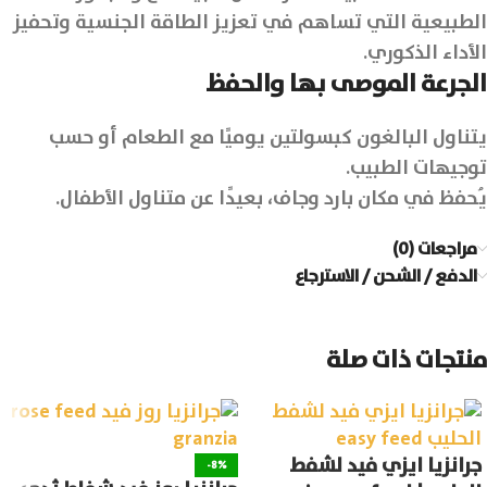
الطبيعية التي تساهم في تعزيز الطاقة الجنسية وتحفيز
الأداء الذكوري.
الجرعة الموصى بها والحفظ
يتناول البالغون كبسولتين يوميًا مع الطعام أو حسب
توجيهات الطبيب.
يُحفظ في مكان بارد وجاف، بعيدًا عن متناول الأطفال.
مراجعات (0)
الدفع / الشحن / الاسترجاع
منتجات ذات صلة
جرانزيا ايزي فيد لشفط
-8%