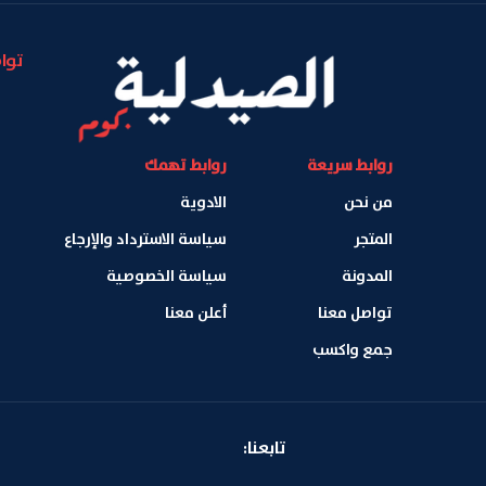
توا
روابط سريعة
روابط تهمك
من نحن
الادوية
المتجر
سياسة الاسترداد والإرجاع
المدونة
سياسة الخصوصية
تواصل معنا
أعلن معنا
جمع واكسب
تابعنا: