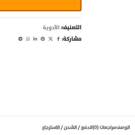
التصنيف:
الأدوية
مشاركة:
الوصف
مراجعات (0)
الدفع / الشحن / الاسترجاع