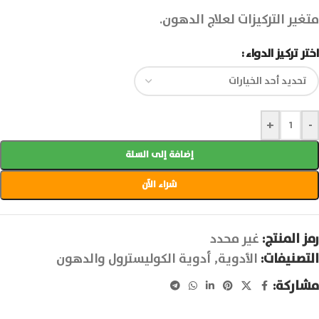
متغير التركيزات لعلاج الدهون.
اختر تركيز الدواء
+
-
إضافة إلى السلة
شراء الآن
رمز المنتج:
غير محدد
التصنيفات:
الأدوية
,
أدوية الكوليسترول والدهون
مشاركة: