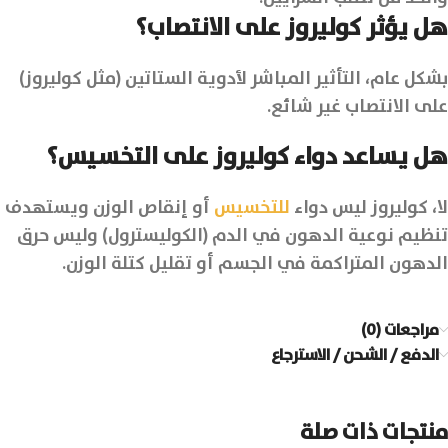
هل يؤثر كوليروز على الانتصاب؟
بشكل عام، التأثير المباشر لأدوية الستاتين (مثل كوليروز)
على الانتصاب غير شائع.
هل يساعد دواء كوليروز على التخسيس؟
لا، كوليروز ليس دواء
للتخسيس
أو إنقاص الوزن ويستهدف
تنظيم نوعية الدهون في الدم (الكوليسترول) وليس حرق
الدهون المتراكمة في الجسم أو تقليل كتلة الوزن.
مراجعات (0)
الدفع / الشحن / الاسترجاع
منتجات ذات صلة