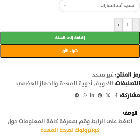
+
-
إضافة إلى السلة
شراء الآن
رمز المنتج:
غير محدد
التصنيفات:
الأدوية
,
أدوية المعدة والجهاز الهضمي
مشاركة:
الوصف
اضغط علي الرابط وقم بمعرفة كافة المعلومات حول
كونترولوك لقرحة المعدة