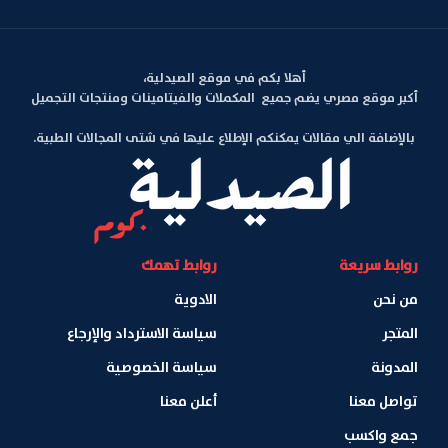
أهلا بكم في موقع الصيدلية،
أكبر موقع مصري يضم جميع المكملات والفيتامينات ومنتجات التجميل
بالإضافة الي مقالات يمكنكم الإطلاع عليها في شتى المجالات الطبية.
روابط سريعة
روابط تهمك
من نحن
الادوية
المتجر
سياسة الاسترداد والإرجاع
المدونة
سياسة الخصوصية
تواصل معنا
أعلن معنا
جمع واكسب