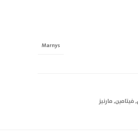
Marnys
,
فيتامين
,
مارنيز