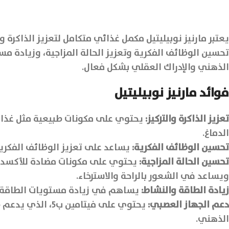
تحسين الوظائف الفكرية وتعزيز الحالة المزاجية، وزيادة م
الذهني والإدراك العقلي بشكل فعال.
فوائد مارنيز نوبيليتيل
تعزيز الذاكرة والتركيز:
الدماغ.
تحسين الوظائف الفكرية:
يساعد على تعزيز الوظائف الفكرية 
تحسين الحالة المزاجية:
يحتوي على مكونات مضادة للأكسدة مث
ويساعد في الشعور بالراحة والاسترخاء.
زيادة الطاقة والنشاط:
يساهم في زيادة مستويات الطاقة وا
دعم الجهاز العصبي:
يحتوي على فيتام
الذهني.