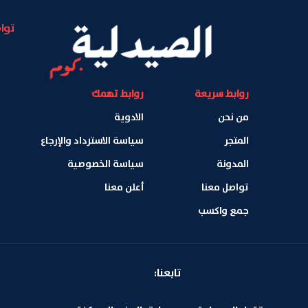
توا
روابط سريعة
روابط تهمك
من نحن
الادوية
المتجر
سياسة الاسترداد والإرجاع
المدونة
سياسة الخصوصية
تواصل معنا
أعلن معنا
جمع واكسب
تابعنا: