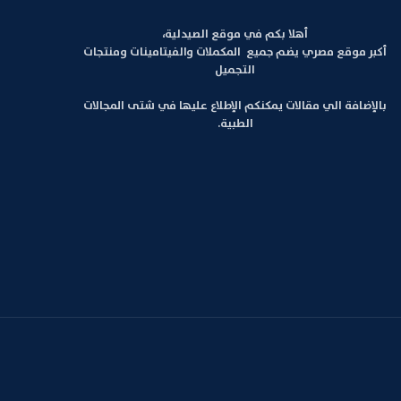
أهلا بكم في موقع الصيدلية،
أكبر موقع مصري يضم جميع المكملات والفيتامينات ومنتجات
التجميل
بالإضافة الي مقالات يمكنكم الإطلاع عليها في شتى المجالات
الطبية.