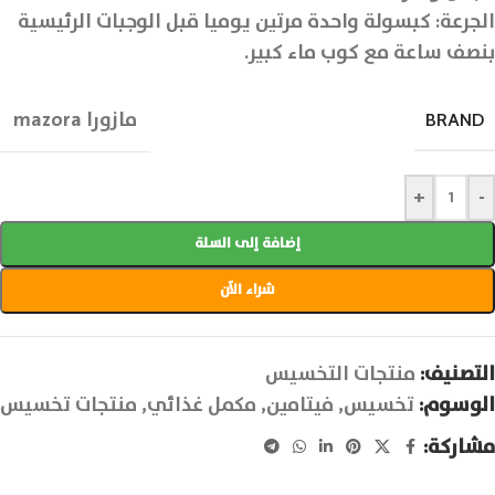
الجرعة: كبسولة واحدة مرتين يوميا قبل الوجبات الرئيسية
بنصف ساعة مع كوب ماء كبير.
مازورا mazora
BRAND
+
-
إضافة إلى السلة
شراء الآن
التصنيف:
منتجات التخسيس
الوسوم:
تخسيس
,
فيتامين
,
مكمل غذائي
,
منتجات تخسيس
مشاركة: