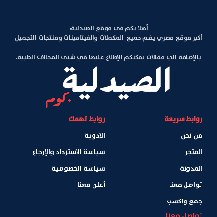
أهلا بكم في موقع الصيدلية،
أكبر موقع مصري يضم جميع المكملات والفيتامينات ومنتجات التجميل
بالإضافة الي مقالات يمكنكم الإطلاع عليها في شتى المجالات الطبية.
روابط سريعة
روابط تهمك
من نحن
الادوية
المتجر
سياسة الاسترداد والإرجاع
المدونة
سياسة الخصوصية
تواصل معنا
أعلن معنا
جمع واكسب
تواصل معنا