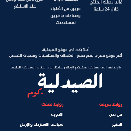
غالبا يصلك المنتج
عند الاستلام
فريق من الأطباء
خلال 24 ساعة
وصيادلة جاهزين
لمساعدتك
أهلا بكم في موقع الصيدلية،
أكبر موقع مصري يضم جميع المكملات والفيتامينات ومنتجات التجميل
بالإضافة الي مقالات يمكنكم الإطلاع عليها في شتى المجالات الطبية.
روابط سريعة
روابط تهمك
من نحن
الادوية
المتجر
سياسة الاسترداد والإرجاع