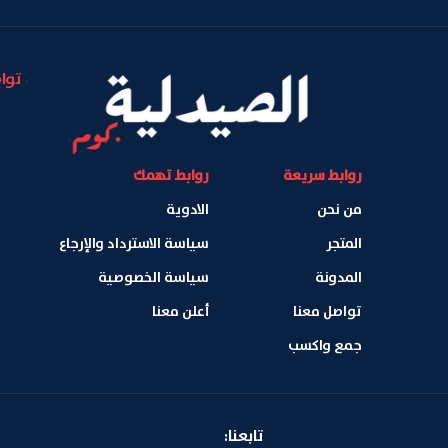
توا
روابط سريعة
روابط تهمك
من نحن
الادوية
المتجر
سياسة الاسترداد والإرجاع
المدونة
سياسة الخصوصية
تواصل معنا
أعلن معنا
جمع واكسب
تابعنا: