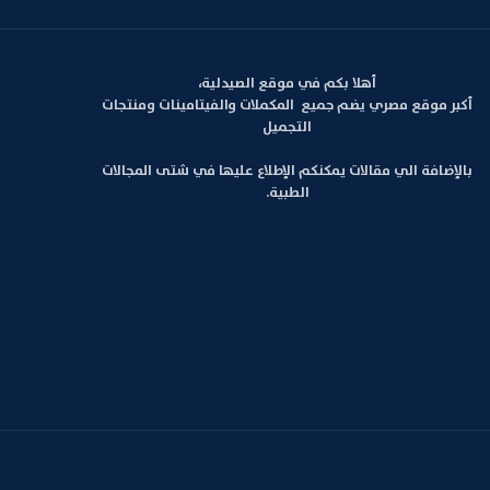
أهلا بكم في موقع الصيدلية،
أكبر موقع مصري يضم جميع المكملات والفيتامينات ومنتجات
التجميل
بالإضافة الي مقالات يمكنكم الإطلاع عليها في شتى المجالات
الطبية.