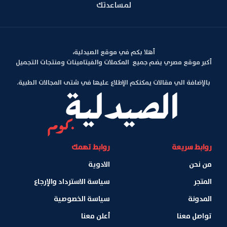
لمساعدتك
أهلا بكم في موقع الصيدلية،
أكبر موقع مصري يضم جميع المكملات والفيتامينات ومنتجات التجميل
بالإضافة الي مقالات يمكنكم الإطلاع عليها في شتى المجالات الطبية.
روابط سريعة
روابط تهمك
من نحن
الادوية
المتجر
سياسة الاسترداد والإرجاع
المدونة
سياسة الخصوصية
تواصل معنا
أعلن معنا