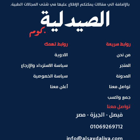
بالإضافة الي مقالات يمكنكم الإطلاع عليها في شتى المجالات الطبية.
روابط سريعة
روابط تهمك
من نحن
الادوية
المتجر
سياسة الاسترداد والإرجاع
المدونة
سياسة الخصوصية
تواصل معنا
أعلن معنا
جمع واكسب
تواصل معنا
فيصل - الجيزة - مصر
01069269712
info@alsaydaliya.com