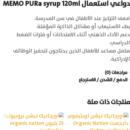
دواعي استعمال MEMO PURa syrup 120ml
ضعف التركيز عند الأطفال في سن المدرسة.
بطء الاستيعاب أو مشاكل الذاكرة المؤقتة.
دعم الأداء الذهني أثناء الامتحانات أو فترات الضغط
الدراسي.
مكمل مساعد للأطفال الذين يحتاجون لتحفيز الوظائف
الإدراكية.
مراجعات (0)
الدفع / الشحن / الاسترجاع
منتجات ذات صلة