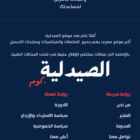
لمساعدتك
أهلا بكم في موقع الصيدلية،
أكبر موقع مصري يضم جميع المكملات والفيتامينات ومنتجات التجميل
بالإضافة الي مقالات يمكنكم الإطلاع عليها في شتى المجالات الطبية.
روابط سريعة
روابط تهمك
من نحن
الادوية
المتجر
سياسة الاسترداد والإرجاع
المدونة
سياسة الخصوصية
تواصل معنا
أعلن معنا