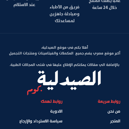
غالبا يصلك المنتج
عند الاستلام
فريق من الأطباء
خلال 24 ساعة
وصيادلة جاهزين
لمساعدتك
أهلا بكم في موقع الصيدلية،
أكبر موقع مصري يضم جميع المكملات والفيتامينات ومنتجات التجميل
بالإضافة الي مقالات يمكنكم الإطلاع عليها في شتى المجالات الطبية.
روابط سريعة
روابط تهمك
من نحن
الادوية
المتجر
سياسة الاسترداد والإرجاع