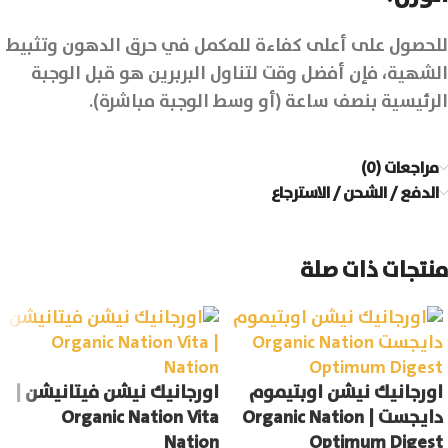
للحصول على أعلى كفاءة للمكمل في حرق الدهون وتثبيط
الشهية، فإن أفضل وقت لتناول البربرين هو قبل الوجبة
الرئيسية بنصف ساعة (أو وسط الوجبة مباشرة).
مراجعات (0)
الدفع / الشحن / الاسترجاع
منتجات ذات صلة
اورجانيك نيشن اوبتيموم
اورجانيك نيشن فيتانيشن |
دايجست | Organic Nation
Organic Nation Vita
Nation
Optimum Digest