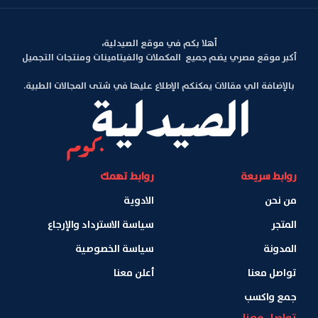
أهلا بكم في موقع الصيدلية،
أكبر موقع مصري يضم جميع المكملات والفيتامينات ومنتجات التجميل
بالإضافة الي مقالات يمكنكم الإطلاع عليها في شتى المجالات الطبية.
روابط سريعة
روابط تهمك
من نحن
الادوية
المتجر
سياسة الاسترداد والإرجاع
المدونة
سياسة الخصوصية
تواصل معنا
أعلن معنا
جمع واكسب
تواصل معنا