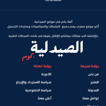
أهلا بكم في موقع الصيدلية،
أكبر موقع مصري يضم جميع المكملات والفيتامينات ومنتجات التجميل
بالإضافة الي مقالات يمكنكم الإطلاع عليها في شتى المجالات الطبية.
روابط سريعة
روابط تهمك
من نحن
الادوية
المتجر
سياسة الاسترداد والإرجاع
المدونة
سياسة الخصوصية
تواصل معنا
أعلن معنا