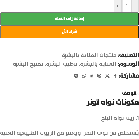
+
-
إضافة إلى السلة
شراء الآن
التصنيف:
منتجات العناية بالبشرة
الوسوم:
العناية بالبشرة
,
ترطيب البشرة
,
تفتيح البشرة
مشاركة:
الوصف
مكونات نواه تونر
1. زيت نواة البلح
يُستخلص من نوى التمر، ويعتبر من الزيوت الطبيعية الغنية