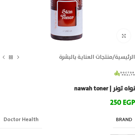
انقر للتكبير
الرئيسية
/
منتجات العناية بالبشرة
نواه تونر | nawah toner
250
EGP
Doctor Health
BRAND