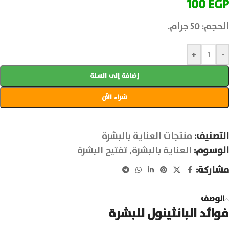
100
EGP
الحجم: 50 جرام.
+
-
إضافة إلى السلة
شراء الآن
التصنيف:
منتجات العناية بالبشرة
الوسوم:
العناية بالبشرة
,
تفتيح البشرة
مشاركة:
الوصف
فوائد البانثينول للبشرة