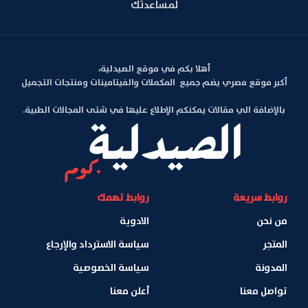
لمساعدتك
أهلا بكم في موقع الصيدلية،
أكبر موقع مصري يضم جميع المكملات والفيتامينات ومنتجات التجميل
بالإضافة الي مقالات يمكنكم الإطلاع عليها في شتى المجالات الطبية.
روابط سريعة
روابط تهمك
من نحن
الادوية
المتجر
سياسة الاسترداد والإرجاع
المدونة
سياسة الخصوصية
تواصل معنا
أعلن معنا