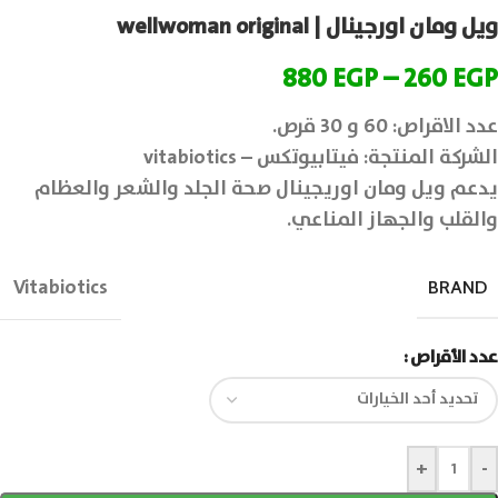
ويل ومان اورجينال | wellwoman original
880
EGP
–
260
EGP
عدد الاقراص: 60 و 30 قرص.
الشركة المنتجة: فيتابيوتكس – vitabiotics
يدعم ويل ومان اوريجينال صحة الجلد والشعر والعظام
والقلب والجهاز المناعي.
Vitabiotics
BRAND
عدد الأقراص
+
-