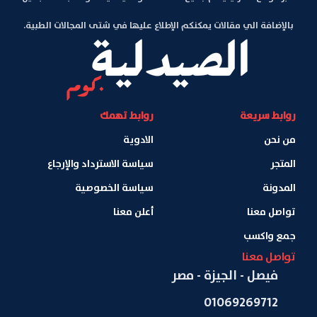
بالإضافة الي مقالات يمكنكم الإطلاع عليها في شتى المجالات الطبية.
روابط سريعة
روابط تهمك
من نحن
الادوية
المتجر
سياسة الاسترداد والإرجاع
المدونة
سياسة الخصوصية
تواصل معنا
أعلن معنا
جمع واكسب
تواصل معنا
فيصل - الجيزة - مصر
01069269712