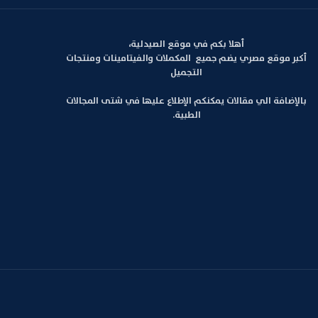
أهلا بكم في موقع الصيدلية،
أكبر موقع مصري يضم جميع المكملات والفيتامينات ومنتجات
التجميل
بالإضافة الي مقالات يمكنكم الإطلاع عليها في شتى المجالات
الطبية.