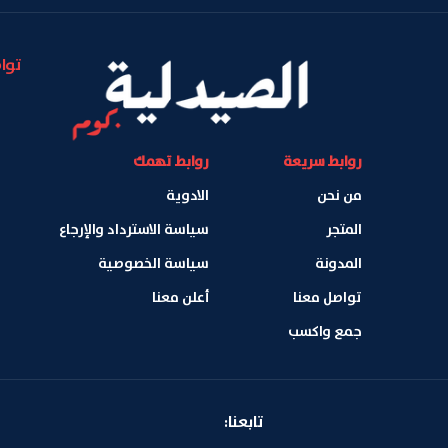
توا
روابط سريعة
روابط تهمك
من نحن
الادوية
المتجر
سياسة الاسترداد والإرجاع
المدونة
سياسة الخصوصية
تواصل معنا
أعلن معنا
جمع واكسب
تابعنا: