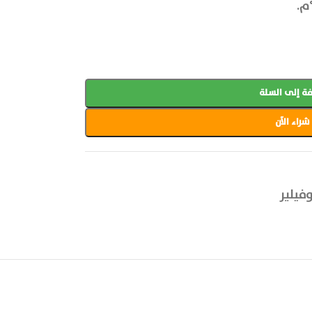
ة إلى السلة
شراء الآن
فيلير