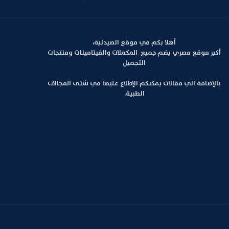
أهلا بكم في موقع الصيدلية،
أكبر موقع مصري يضم جميع المكملات والفيتامينات ومنتجات
التجميل
بالإضافة الي مقالات يمكنكم الإطلاع عليها في شتى المجالات
الطبية.