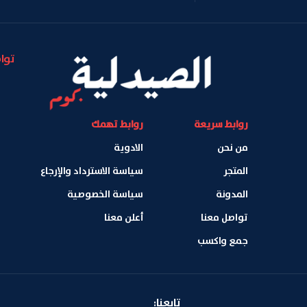
توا
روابط سريعة
روابط تهمك
من نحن
الادوية
المتجر
سياسة الاسترداد والإرجاع
المدونة
سياسة الخصوصية
تواصل معنا
أعلن معنا
جمع واكسب
تابعنا: