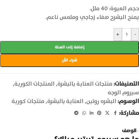
حجم العبوة: 40 ملل.
يمنح البشرح صفاء زجاجي وملمس ناعم.
+
-
إضافة إلى السلة
شراء الآن
التصنيفات:
منتجات العناية بالبشرة
,
المنتجات الكورية
,
سيروم الوجه
الوسوم:
البشره روتين
,
العناية بالبشرة
,
منتجات كورية
مشاركة:
الوصف