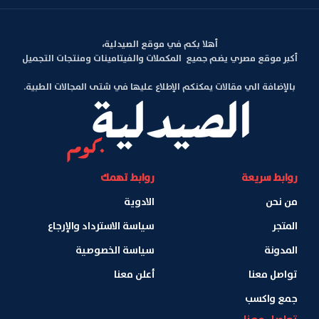
أهلا بكم في موقع الصيدلية،
أكبر موقع مصري يضم جميع المكملات والفيتامينات ومنتجات التجميل
بالإضافة الي مقالات يمكنكم الإطلاع عليها في شتى المجالات الطبية.
روابط سريعة
روابط تهمك
من نحن
الادوية
المتجر
سياسة الاسترداد والإرجاع
المدونة
سياسة الخصوصية
تواصل معنا
أعلن معنا
جمع واكسب