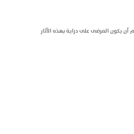
هم أن يكون المرضى على دراية بهذه الآثار