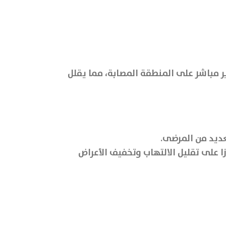
ير مباشر على المنطقة المصابة، مما يقلل
عديد من المرضى.
ا على تقليل الالتهاب وتخفيف الأعراض